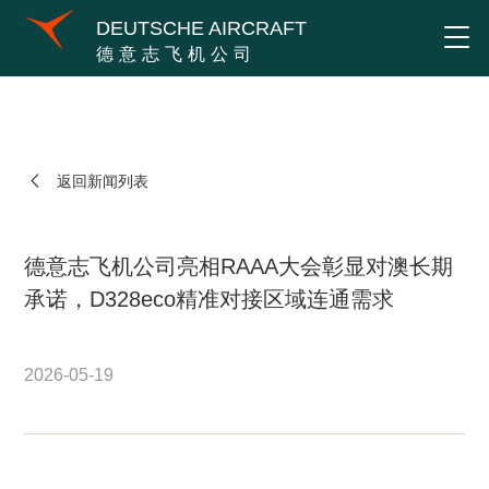
DEUTSCHE AIRCRAFT
德意志飞机公司
返回新闻列表
德意志飞机公司亮相RAAA大会彰显对澳长期
承诺，D328eco精准对接区域连通需求
2026-05-19