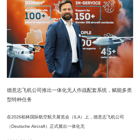
德意志飞机公司推出一体化无人作战配套系统，赋能多类
型特种任务
在2026柏林国际航空航天展览会（ILA）上，德意志飞机公司
（Deutsche Aircraft）正式展出一体化无