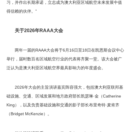
习，并作出长期承诺，立志成为澳大利亚区域航空未来发展中值
得信赖的伙伴。”
关于2026年RAAA大会
两年一届的RAAA大会将于6月16日至18日在凯恩斯会议中心
举行，届时数百名区域航空行业的代表将齐聚一堂。该大会被广
泛认为是澳大利亚区域航空界最具影响力的年度盛会。
2026年大会的主旨演讲嘉宾阵容强大，包括澳大利亚联邦基
础设施、交通、区域发展和地方政府部长凯瑟琳·金（Catherine
King），以及负责基础设施和交通的影子部长布里奇特·麦肯齐
（Bridget McKenzie）。