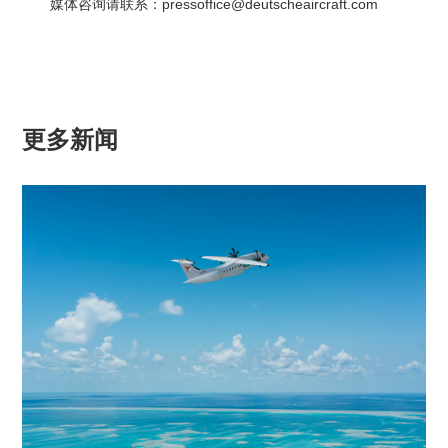
媒体咨询请联系：pressoffice@deutscheaircraft.com
更多新闻