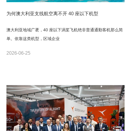
为何澳大利亚支线航空离不开 40 座以下机型
澳大利亚地域广袤，40 座以下涡桨飞机绝非普通通勤客机那么简
单。依靠这类机型，区域企业
2026-06-25