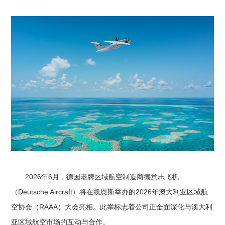
2026年6月，德国老牌区域航空制造商德意志飞机
（Deutsche Aircraft）将在凯恩斯举办的2026年澳大利亚区域航
空协会（RAAA）大会亮相。此举标志着公司正全面深化与澳大利
亚区域航空市场的互动与合作。