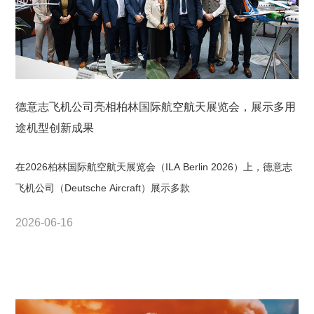
德意志飞机公司亮相柏林国际航空航天展览会，展示多用
途机型创新成果
在2026柏林国际航空航天展览会（ILA Berlin 2026）上，德意志
飞机公司（Deutsche Aircraft）展示多款
2026-06-16