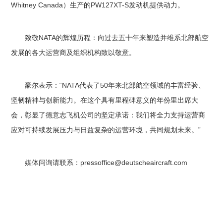
Whitney Canada）生产的PW127XT-S发动机提供动力。
致敬NATA的辉煌历程：向过去五十年来塑造并维系北部航空
发展的各大运营商及组织机构致以敬意。
豪尔表示：“NATA代表了50年来北部航空领域的丰富经验、
坚韧精神与创新能力。在这个具有里程碑意义的年份里出席大
会，彰显了德意志飞机公司的坚定承诺：我们将全力支持运营商
应对可持续发展压力与日益复杂的运营环境，共同规划未来。”
媒体问询请联系：pressoffice@deutscheaircraft.com