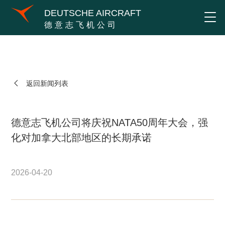
DEUTSCHE AIRCRAFT
德意志飞机公司
返回新闻列表
德意志飞机公司将庆祝NATA50周年大会，强
化对加拿大北部地区的长期承诺
2026-04-20