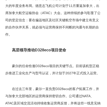
大的年度业务布局。德意志飞机公司计划于11月重返加拿大，出
席加拿大航空运输协会（ATAC）大会。这种持续的参与彰显了公
司的坚定信念：要在偏远地区及社区关键航空市场中建立有意义
的合作伙伴关系，就必须与运营商保持不间断的沟通与长期的合
作。
高层领导推动D328eco项目使命
豪尔的任命恰逢D328eco项目的关键节点。目前该机型正稳
步推进工业化生产与型号认证，并计划于2027年正式投入运营。
在过去三年里，豪尔一直负责D328eco的客户拓展工作，并
与加拿大北部地区的运营商保持密切合作。公司通过NATA、
ATAC及区域交流活动持续收集运营商反馈，并将这些一线意见纳