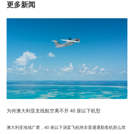
更多新闻
为何澳大利亚支线航空离不开 40 座以下机型
澳大利亚地域广袤，40 座以下涡桨飞机绝非普通通勤客机那么简