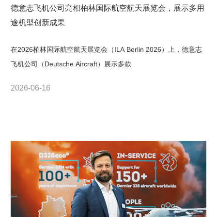
德意志飞机公司亮相柏林国际航空航天展览会，展示多用
途机型创新成果
在2026柏林国际航空航天展览会（ILA Berlin 2026）上，德意志
飞机公司（Deutsche Aircraft）展示多款
2026-06-16