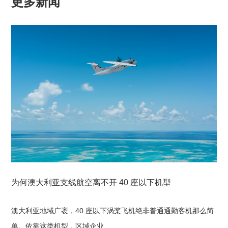
更多新闻
为何澳大利亚支线航空离不开 40 座以下机型
澳大利亚地域广袤，40 座以下涡桨飞机绝非普通通勤客机那么简
单。依靠这类机型，区域企业