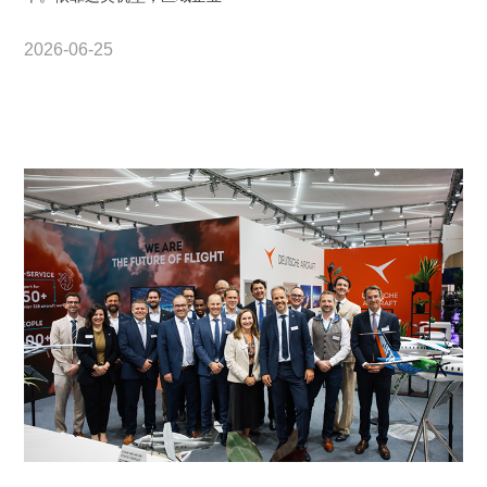
2026-06-25