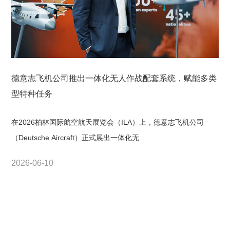
德意志飞机公司推出一体化无人作战配套系统，赋能多类
型特种任务
在2026柏林国际航空航天展览会（ILA）上，德意志飞机公司
（Deutsche Aircraft）正式展出一体化无
2026-06-10