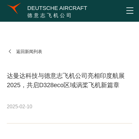
DEUTSCHE AIRCRAFT
德意志飞机公司
返回新闻列表
达曼达科技与德意志飞机公司亮相印度航展
2025，共启D328eco区域涡桨飞机新篇章
2025-02-10