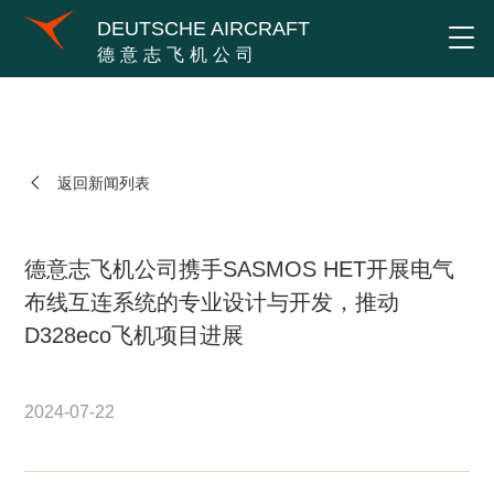
DEUTSCHE AIRCRAFT
德意志飞机公司
返回新闻列表
德意志飞机公司携手SASMOS HET开展电气
布线互连系统的专业设计与开发，推动
D328eco飞机项目进展
2024-07-22