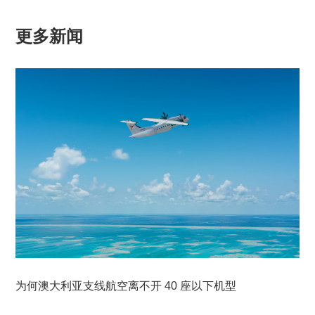
更多新闻
为何澳大利亚支线航空离不开 40 座以下机型