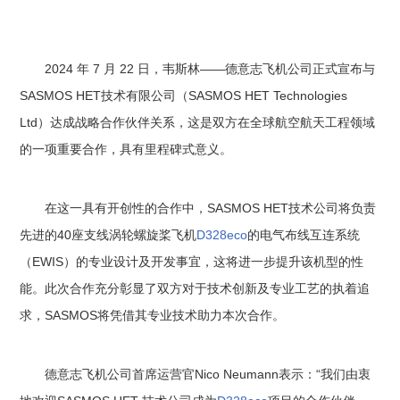
2024 年 7 月 22 日，韦斯林——德意志飞机公司正式宣布与
SASMOS HET技术有限公司（SASMOS HET Technologies
Ltd）达成战略合作伙伴关系，这是双方在全球航空航天工程领域
的一项重要合作，具有里程碑式意义。
在这一具有开创性的合作中，SASMOS HET技术公司将负责
先进的40座支线涡轮螺旋桨飞机
D328eco
的电气布线互连系统
（EWIS）的专业设计及开发事宜，这将进一步提升该机型的性
能。此次合作充分彰显了双方对于技术创新及专业工艺的执着追
求，SASMOS将凭借其专业技术助力本次合作。
德意志飞机公司首席运营官Nico Neumann表示：“我们由衷