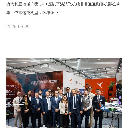
澳大利亚地域广袤，40 座以下涡桨飞机绝非普通通勤客机那么简
单。依靠这类机型，区域企业
2026-06-25