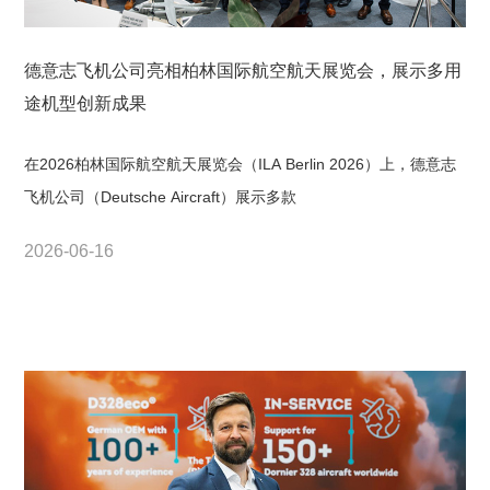
德意志飞机公司亮相柏林国际航空航天展览会，展示多用
途机型创新成果
在2026柏林国际航空航天展览会（ILA Berlin 2026）上，德意志
飞机公司（Deutsche Aircraft）展示多款
2026-06-16