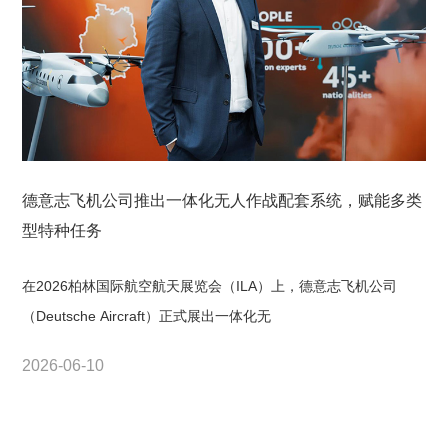
德意志飞机公司推出一体化无人作战配套系统，赋能多类
型特种任务
在2026柏林国际航空航天展览会（ILA）上，德意志飞机公司
（Deutsche Aircraft）正式展出一体化无
2026-06-10