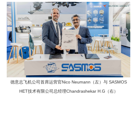
德意志飞机公司首席运营官Nico Neumann（左）与 SASMOS
HET技术有限公司总经理Chandrashekar H.G（右）